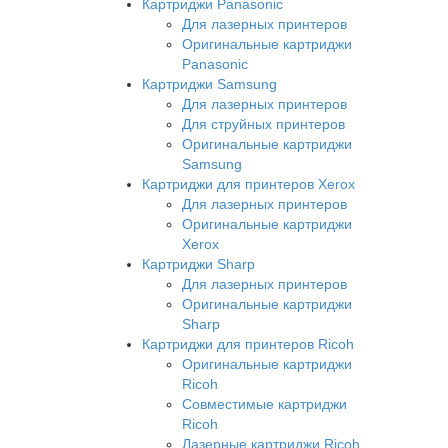
Картриджи Panasonic
Для лазерных принтеров
Оригинальные картриджи
Panasonic
Картриджи Samsung
Для лазерных принтеров
Для струйных принтеров
Оригинальные картриджи
Samsung
Картриджи для принтеров Xerox
Для лазерных принтеров
Оригинальные картриджи
Xerox
Картриджи Sharp
Для лазерных принтеров
Оригинальные картриджи
Sharp
Картриджи для принтеров Ricoh
Оригинальные картриджи
Ricoh
Совместимые картриджи
Ricoh
Лазерные картриджи Ricoh