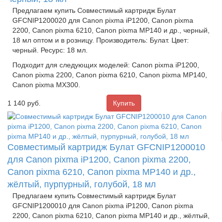
Предлагаем купить Совместимый картридж Булат
GFCNIP1200020 для Canon pixma iP1200, Canon pixma
2200, Canon pixma 6210, Canon pixma MP140 и др., черный,
18 мл оптом и в розницу. Производитель: Булат. Цвет:
черный. Ресурс: 18 мл.
Подходит для следующих моделей: Canon pixma iP1200,
Canon pixma 2200, Canon pixma 6210, Canon pixma MP140,
Canon pixma MX300.
1 140
руб.
Совместимый картридж Булат GFCNIP1200010
для Canon pixma iP1200, Canon pixma 2200,
Canon pixma 6210, Canon pixma MP140 и др.,
жёлтый, пурпурный, голубой, 18 мл
Предлагаем купить Совместимый картридж Булат
GFCNIP1200010 для Canon pixma iP1200, Canon pixma
2200, Canon pixma 6210, Canon pixma MP140 и др., жёлтый,