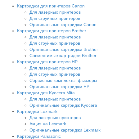
Картриджи для принтеров Сanon
Для лазерных принтеров
Для струйных принтеров
Оригинальные картриджи Canon
Картриджи для принтеров Brother
Для лазерных принтеров
Для струйных принтеров
Оригинальные картриджи Brother
Совместимые картриджи Brother
Картриджи для принтеров HP
Для лазерных принтеров
Для струйных принтеров
Сервисные комплекты, фьюзеры
Оригинальные картриджи HP
Картриджи для Kyocera Mita
Для лазерных принтеров
Оригинальные картридж Kyocera
Картриджи Lexmark
Для лазерных принтеров
Акция на Lexmark
Оригинальные картриджи Lexmark
Картриджи Panasonic