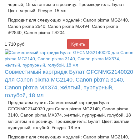
черный, 15 мл оптом и в розницу. Производитель: Булат.
Цвет: черный. Ресурс: 15 мл.
Подходит для следующих моделей: Canon pixma MG2440,
Canon pixma 2540, Canon pixma MX494, Canon pixma
iP2840, Canon pixma TS204.
1 710
руб.
Совместимый картридж Булат GFCNMG2140020
для Canon pixma MG2140, Canon pixma 3140,
Canon pixma MX374, жёлтый, пурпурный,
голубой, 18 мл
Предлагаем купить Совместимый картридж Булат
GFCNMG2140020 для Canon pixma MG2140, Canon pixma
3140, Canon pixma MX374, жёлтый, пурпурный, голубой, 18
мл оптом и в розницу. Производитель: Булат. Цвет: жёлтый,
пурпурный, голубой. Ресурс: 18 мл.
Подходит для следующих моделей: Canon pixma MG2140,