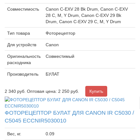
Совместимость
Canon C-EXV 28 Bk Drum, Canon C-EXV
28 C, M, Y Drum, Canon C-EXV 29 Bk
Drum, Canon C-EXV 29 C, M, Y Drum
Тип товара
Фоторецептор
Для устройств
Canon
Оригинальность
Совместимый
расходника
Производитель
БУЛАТ
2 340
руб.
Оптовая цена: 2 250 руб.
ФОТОРЕЦЕПТОР БУЛАТ ДЛЯ CANON IR C5030 /
C5045 ECCNIR5030010
Вес, кг.
0.09