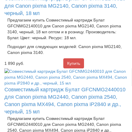
для Canon pixma MG2140, Canon pixma 3140,
черный, 18 мл
Предлагаем купить Совместимый картридж Булат
GFCNMG2140010 для Canon pixma MG2140, Canon pixma
3140, черный, 18 мл оптом и в розницу. Производитель:
Булат. Цвет: черный. Ресурс: 18 мл.
Подходит для следующих моделей: Canon pixma MG2140,
Canon pixma 3140.
1 890
руб.
Совместимый картридж Булат GFCNMG2440010
для Canon pixma MG2440, Canon pixma 2540,
Canon pixma MX494, Canon pixma iP2840 и др.,
черный, 15 мл
Предлагаем купить Совместимый картридж Булат
GFCNMG2440010 для Canon pixma MG2440, Canon pixma
2540, Canon pixma MX494, Canon pixma iP2840 и др.,