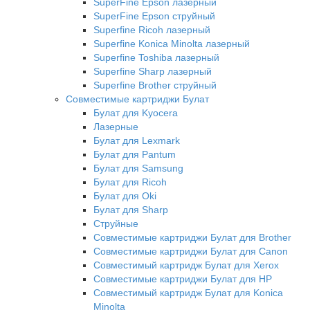
SuperFine Epson лазерный
SuperFine Epson струйный
Superfine Ricoh лазерный
Superfine Konica Minolta лазерный
Superfine Toshiba лазерный
Superfine Sharp лазерный
Superfine Brother струйный
Совместимые картриджи Булат
Булат для Kyocera
Лазерные
Булат для Lexmark
Булат для Pantum
Булат для Samsung
Булат для Ricoh
Булат для Oki
Булат для Sharp
Струйные
Совместимые картриджи Булат для Brother
Совместимые картриджи Булат для Canon
Совместимый картридж Булат для Xerox
Совместимые картриджи Булат для HP
Совместимый картридж Булат для Konica
Minolta