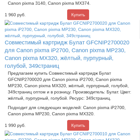
Canon pixma 3140, Canon pixma MX374.
1 960
руб.
Совместимый картридж Булат GFCNIP2700020
для Canon pixma iP2700, Canon pixma MP230,
Canon pixma MX320, жёлтый, пурпурный,
голубой, 349страниц
Предлагаем купить Совместимый картридж Булат
GFCNIP2700020 для Canon pixma iP2700, Canon pixma
MP230, Canon pixma MX320, жёлтый, пурпурный, голубой,
349страниц оптом и в розницу. Производитель: Булат. Цвет:
жёлтый, пурпурный, голубой. Ресурс: 349страниц.
Подходит для следующих моделей: Canon pixma iP2700,
Canon pixma MP230, Canon pixma MX320.
1 990
руб.