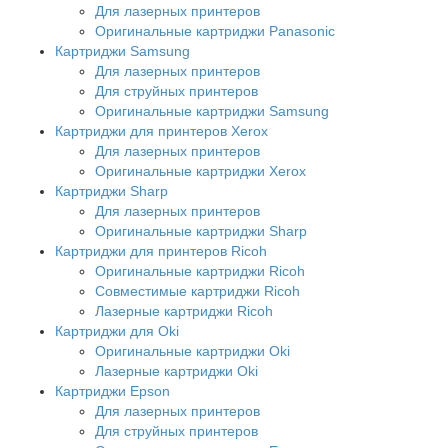
Для лазерных принтеров
Оригинальные картриджи Panasonic
Картриджи Samsung
Для лазерных принтеров
Для струйных принтеров
Оригинальные картриджи Samsung
Картриджи для принтеров Xerox
Для лазерных принтеров
Оригинальные картриджи Xerox
Картриджи Sharp
Для лазерных принтеров
Оригинальные картриджи Sharp
Картриджи для принтеров Ricoh
Оригинальные картриджи Ricoh
Совместимые картриджи Ricoh
Лазерные картриджи Ricoh
Картриджи для Oki
Оригинальные картриджи Oki
Лазерные картриджи Oki
Картриджи Epson
Для лазерных принтеров
Для струйных принтеров