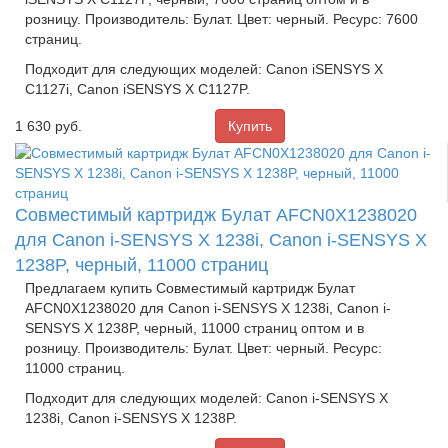
розницу. Производитель: Булат. Цвет: черный. Ресурс: 7600
страниц.
Подходит для следующих моделей: Canon iSENSYS X
C1127i, Canon iSENSYS X C1127P.
1 630
руб.
Совместимый картридж Булат AFCN0X1238020
для Canon i-SENSYS X 1238i, Canon i-SENSYS X
1238P, черный, 11000 страниц
Предлагаем купить Совместимый картридж Булат
AFCN0X1238020 для Canon i-SENSYS X 1238i, Canon i-
SENSYS X 1238P, черный, 11000 страниц оптом и в
розницу. Производитель: Булат. Цвет: черный. Ресурс:
11000 страниц.
Подходит для следующих моделей: Canon i-SENSYS X
1238i, Canon i-SENSYS X 1238P.