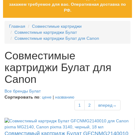
закажем требуемое для вас. Оперативная доставка по
РФ.
Главная
Совместимые картриджи
Совместимые картриджи Булат
Совместимые картриджи Булат для Canon
Совместимые
картриджи Булат для
Canon
Все бренды
Булат
Сортировать по
:
цене
|
названию
1
2
вперед→
Совместимый картридж Булат GFCNMG2140010