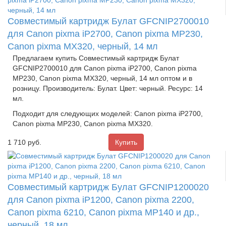
Совместимый картридж Булат GFCNIP2700010
для Canon pixma iP2700, Canon pixma MP230,
Canon pixma MX320, черный, 14 мл
Предлагаем купить Совместимый картридж Булат
GFCNIP2700010 для Canon pixma iP2700, Canon pixma
MP230, Canon pixma MX320, черный, 14 мл оптом и в
розницу. Производитель: Булат. Цвет: черный. Ресурс: 14
мл.
Подходит для следующих моделей: Canon pixma iP2700,
Canon pixma MP230, Canon pixma MX320.
1 710
руб.
Совместимый картридж Булат GFCNIP1200020
для Canon pixma iP1200, Canon pixma 2200,
Canon pixma 6210, Canon pixma MP140 и др.,
черный, 18 мл