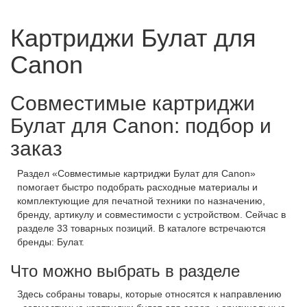
Картриджи Булат для
Сanon
Совместимые картриджи
Булат для Canon: подбор и
заказ
Раздел «Совместимые картриджи Булат для Canon»
помогает быстро подобрать расходные материалы и
комплектующие для печатной техники по назначению,
бренду, артикулу и совместимости с устройством. Сейчас в
разделе 33 товарных позиций. В каталоге встречаются
бренды: Булат.
Что можно выбрать в разделе
Здесь собраны товары, которые относятся к направлению