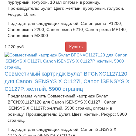
пурпурный, голубой, 18 мл оптом и в розницу.
Производитель: Булат. Цвет: жёлтый, пурпурный, голубой.
Ресурс: 18 мл.
Подходит для следующих моделей: Canon pixma iP1200,
Canon pixma 2200, Canon pixma 6210, Canon pixma MP140,
Canon pixma MX300.
1 220
руб.
Совместимый картридж Булат BFCNXC1127120
для Canon iSENSYS X C1127i, Canon iSENSYS X
C1127P, жёлтый, 5900 страниц
Предлагаем купить Совместимый картридж Булат
BFCNXC1127120 для Canon iSENSYS X C1127i, Canon
iSENSYS X C1127P, жёлтый, 5900 страниц оптом и в
розницу. Производитель: Булат. Цвет: жёлтый. Ресурс: 5900
страниц.
Подходит для следующих моделей: Canon iSENSYS X
C1127i, Canon iSENSYS X C1127P.