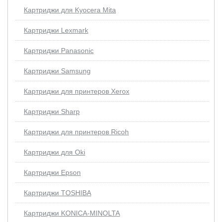
Картриджи для Kyocera Mita
Картриджи Lexmark
Картриджи Panasonic
Картриджи Samsung
Картриджи для принтеров Xerox
Картриджи Sharp
Картриджи для принтеров Ricoh
Картриджи для Oki
Картриджи Epson
Картриджи TOSHIBA
Картриджи KONICA-MINOLTA