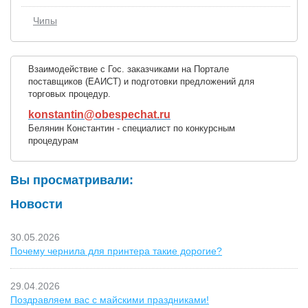
Чипы
Взаимодействие с Гос. заказчиками на Портале
поставщиков (ЕАИСТ) и подготовки предложений для
торговых процедур.
konstantin@obespechat.ru
Белянин Константин - специалист по конкурсным
процедурам
Вы просматривали:
Новости
30.05.2026
Почему чернила для принтера такие дорогие?
29.04.2026
Поздравляем вас с майскими праздниками!