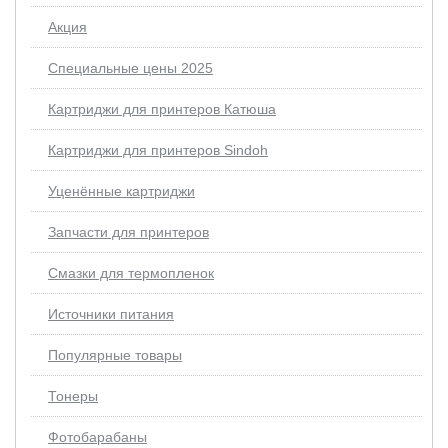
Акция
Специальные цены 2025
Картриджи для принтеров Катюша
Картриджи для принтеров Sindoh
Уценённые картриджи
Запчасти для принтеров
Смазки для термопленок
Источники питания
Популярные товары
Тонеры
Фотобарабаны