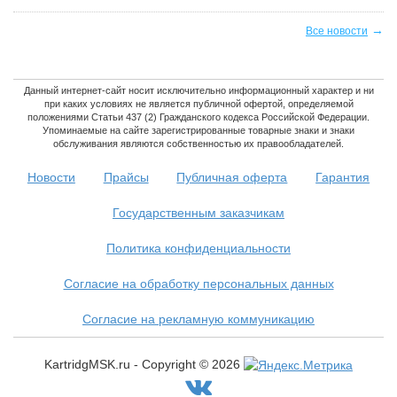
→
Все новости
Данный интернет-сайт носит исключительно информационный характер и ни
при каких условиях не является публичной офертой, определяемой
положениями Статьи 437 (2) Гражданского кодекса Российской Федерации.
Упоминаемые на сайте зарегистрированные товарные знаки и знаки
обслуживания являются собственностью их правообладателей.
Новости
Прайсы
Публичная оферта
Гарантия
Государственным заказчикам
Политика конфиденциальности
Согласие на обработку персональных данных
Согласие на рекламную коммуникацию
KartridgMSK.ru - Copyright ©
2026