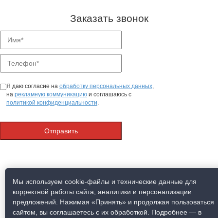
Заказать звонок
Я даю согласие на
обработку персональных данных
,
на
рекламную коммуникацию
и соглашаюсь с
политикой конфиденциальности
.
Мы используем cookie-файлы и технические данные для
корректной работы сайта, аналитики и персонализации
предложений. Нажимая «Принять» и продолжая пользоваться
сайтом, вы соглашаетесь с их обработкой. Подробнее — в