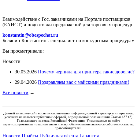
Взаимодействие с Гос. заказчиками на Портале поставщиков
(ЕАИСТ) и подготовки предложений для торговых процедур.
konstantin@obespechat.ru
Белянин Константин - специалист по конкурсным процедурам
Вы просматривали:
Новости
30.05.2026
Почему чернила для принтера такие дорогие?
29.04.2026
Поздравляем вас с майскими праздниками!
Все новости
→
Данный интернет-сайт носит исключительно информационный характер и ни при каких
условиях не является публичной офертой, определяемой положениями Статьи 437 (2)
Гражданского кодекса Российской Федерации. Упоминаемые на сайте
зарегистрированные товарные знаки и знаки обслуживания являются собственностью их
правообладателей.
Новости
Прайсы
Публичная оферта
Гарантия