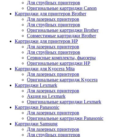
Для струйных принтеров
Оригинальные картриджи Canon
Картриджи для принтеров Brother
Для лазерных принтеров
Для струйных принтеров
Оригинальные картриджи Brother
Совместимые картриджи Brother
Картриджи для принтеров HP
Для лазерных принтеров
Для струйных принтеров
Сервисные комплекты, фьюзеры
Оригинальные картриджи HP
Картриджи для Kyocera Mita
Для лазерных принтеров
Оригинальные картридж Kyocera
Картриджи Lexmark
Для лазерных принтеров
Акция на Lexmark
Оригинальные картриджи Lexmark
Картриджи Panasonic
Для лазерных принтеров
Оригинальные картриджи Panasonic
Картриджи Samsung
Для лазерных принтеров
Для струйных принтеров