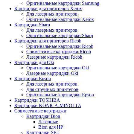
Оригинальные картриджи Samsung
Картриджи для принтеров Xerox
Для лазерных принтеров
Оригинальные картриджи Xerox
Картриджи Sharp
Для лазерных принтеров
Оригинальные картриджи Sharp
Картриджи для принтеров Ricoh
Оригинальные картриджи Ricoh
Совместимые картриджи Ricoh
Лазерные картриджи Ricoh
Картриджи для Oki
Оригинальные картриджи Oki
Лазерные картриджи Oki
Картриджи Epson
Для лазерных принтеров
Для струйных принтеров
Оригинальные картриджи Epson
Картриджи TOSHIBA
Картриджи KONICA-MINOLTA
Совместимые картриджи
Картриджи Bion
Лазерные
Bion для HP
Картриджи SET