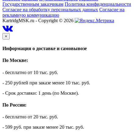
Государственным заказчикам
Политика конфиденциальности
Согласие на обработку персональных данных
Согласие на
рекламную коммуникацию
KartridgMSK.ru - Copyright ©
2026
×
Информация о доставке и самовывозе
По Москве:
- бесплатно от 10 тыс. руб.
- 250 рублей при заказе менее 10 тыс. руб.
- Срок доставки: 1 день (по Москве).
По России:
- бесплатно от 20 тыс. руб.
- 599 руб. при заказе менее 20 тыс. руб.