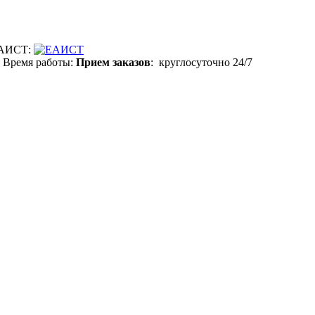
АИСТ:
Время работы:
Прием заказов
: круглосуточно 24/7