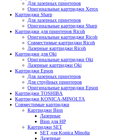
Для лазерных принтеров
Оригинальные картриджи Xerox
Картриджи Sharp
Для лазерных принтеров
Оригинальные картриджи Sharp
Картриджи для принтеров Ricoh
Оригинальные картриджи Ricoh
Совместимые картриджи Ricoh
Лазерные картриджи Ricoh
Картриджи для Oki
Оригинальные картриджи Oki
Лазерные картриджи Oki
Картриджи Epson
Для лазерных принтеров
Для струйных принтеров
Оригинальные картриджи Epson
Картриджи TOSHIBA
Картриджи KONICA-MINOLTA
Совместимые картриджи
Картриджи Bion
Лазерные
Bion для HP
Картриджи SET
SET для Konica Minolta
Лазерные