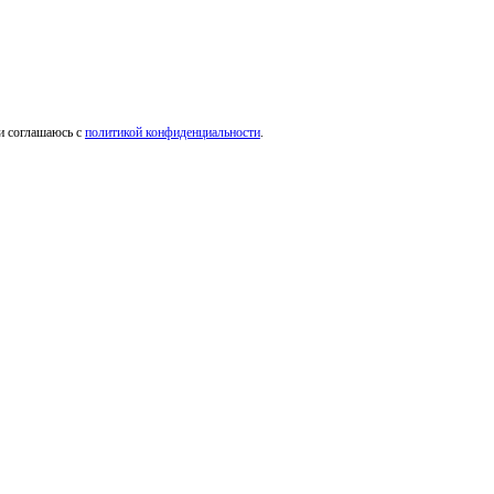
и соглашаюсь с
политикой конфиденциальности
.