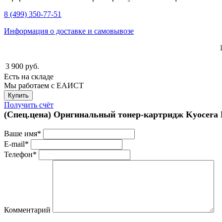
8 (499) 350-77-51
Информация о доставке и самовывозе
3 900
руб.
Есть на складе
Мы работаем с ЕАИСТ
Получить счёт
(Спец.цена) Оригинальный тонер-картридж Kyocera M
Ваше имя*
E-mail*
Телефон*
Комментарий