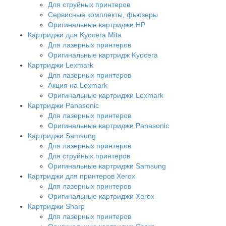
Для струйных принтеров
Сервисные комплекты, фьюзеры
Оригинальные картриджи HP
Картриджи для Kyocera Mita
Для лазерных принтеров
Оригинальные картридж Kyocera
Картриджи Lexmark
Для лазерных принтеров
Акция на Lexmark
Оригинальные картриджи Lexmark
Картриджи Panasonic
Для лазерных принтеров
Оригинальные картриджи Panasonic
Картриджи Samsung
Для лазерных принтеров
Для струйных принтеров
Оригинальные картриджи Samsung
Картриджи для принтеров Xerox
Для лазерных принтеров
Оригинальные картриджи Xerox
Картриджи Sharp
Для лазерных принтеров