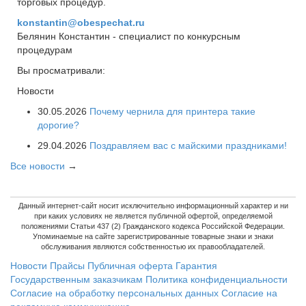
торговых процедур.
konstantin@obespechat.ru
Белянин Константин - специалист по конкурсным
процедурам
Вы просматривали:
Новости
30.05.2026
Почему чернила для принтера такие
дорогие?
29.04.2026
Поздравляем вас с майскими праздниками!
Все новости
→
Данный интернет-сайт носит исключительно информационный характер и ни
при каких условиях не является публичной офертой, определяемой
положениями Статьи 437 (2) Гражданского кодекса Российской Федерации.
Упоминаемые на сайте зарегистрированные товарные знаки и знаки
обслуживания являются собственностью их правообладателей.
Новости
Прайсы
Публичная оферта
Гарантия
Государственным заказчикам
Политика конфиденциальности
Согласие на обработку персональных данных
Согласие на