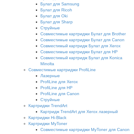
Булат для Samsung
Булат для Ricoh
Булат для Oki
Булат для Sharp
Струйные
Совместимые картриджи Булат для Brother
Совместимые картриджи Булат для Canon
Совместимый картридж Булат для Xerox
Совместимые картриджи Булат для HP
Совместимый картридж Булат для Konica
Minolta
Совместимые картриджи ProfiLine
Лазерные
ProfiLine для Xerox
ProfiLine для HP
ProfiLine для Canon
Струйные
Картриджи TrendArt
Картридж TrendArt для Xerox лазерный
Картриджи Hi-Black
Картриджи MyToner
Совместимые картриджи MyToner для Canon