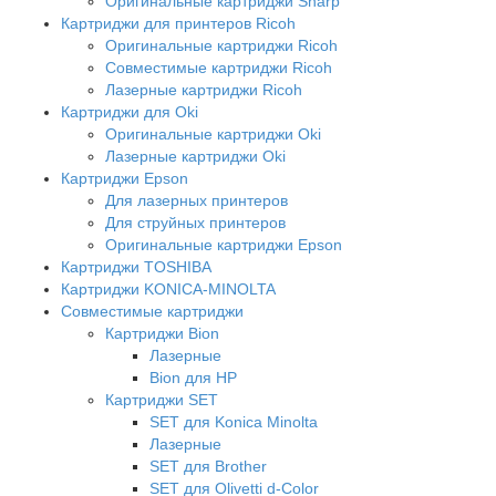
Оригинальные картриджи Sharp
Картриджи для принтеров Ricoh
Оригинальные картриджи Ricoh
Совместимые картриджи Ricoh
Лазерные картриджи Ricoh
Картриджи для Oki
Оригинальные картриджи Oki
Лазерные картриджи Oki
Картриджи Epson
Для лазерных принтеров
Для струйных принтеров
Оригинальные картриджи Epson
Картриджи TOSHIBA
Картриджи KONICA-MINOLTA
Совместимые картриджи
Картриджи Bion
Лазерные
Bion для HP
Картриджи SET
SET для Konica Minolta
Лазерные
SET для Brother
SET для Olivetti d-Color