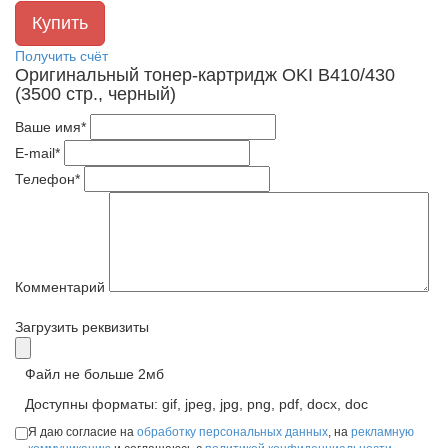
Получить счёт
Оригинальный тонер-картридж OKI B410/430
(3500 стр., черный)
Ваше имя*
E-mail*
Телефон*
Комментарий
Загрузить реквизиты
Файл не больше 2мб
Доступны форматы: gif, jpeg, jpg, png, pdf, docx, doc
Я даю согласие на
обработку персональных данных
, на
рекламную