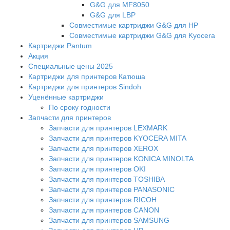
G&G для MF8050
G&G для LBP
Совместимые картриджи G&G для HP
Совместимые картриджи G&G для Kyocera
Картриджи Pantum
Акция
Специальные цены 2025
Картриджи для принтеров Катюша
Картриджи для принтеров Sindoh
Уценённые картриджи
По сроку годности
Запчасти для принтеров
Запчасти для принтеров LEXMARK
Запчасти для принтеров KYOCERA MITA
Запчасти для принтеров XEROX
Запчасти для принтеров KONICA MINOLTA
Запчасти для принтеров OKI
Запчасти для принтеров TOSHIBA
Запчасти для принтеров PANASONIC
Запчасти для принтеров RICOH
Запчасти для принтеров CANON
Запчасти для принтеров SAMSUNG