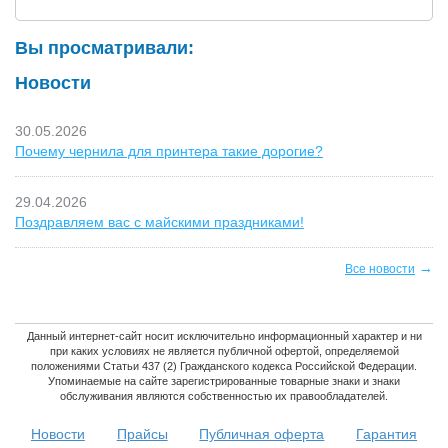
Вы просматривали:
Новости
30.05.2026
Почему чернила для принтера такие дорогие?
29.04.2026
Поздравляем вас с майскими праздниками!
→
Все новости
Данный интернет-сайт носит исключительно информационный характер и ни
при каких условиях не является публичной офертой, определяемой
положениями Статьи 437 (2) Гражданского кодекса Российской Федерации.
Упоминаемые на сайте зарегистрированные товарные знаки и знаки
обслуживания являются собственностью их правообладателей.
Новости
Прайсы
Публичная оферта
Гарантия