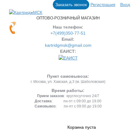
Заказать звонок
Регистрация
Вход
ОПТОВО-РОЗНИЧНЫЙ МАГАЗИН
Наш телефон:
+7(499)350-77-51
Email:
kartridgmsk@gmail.com
ЕАИСТ:
Пункт самовывоза:
г. Москва, ул. Хавская, д.3 (м. Шаболовская)
Время работы:
Прием заказов
: круглосуточно 24/7
Доставка
: пн-пт с 09:00 до 19.00
Самовывоз
: пн-пт с 09:00 до 19.00
Корзина пуста