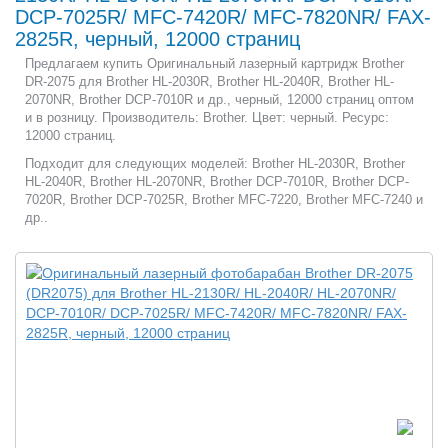
DCP-7025R/ MFC-7420R/ MFC-7820NR/ FAX-
2825R, черный, 12000 страниц
Предлагаем купить Оригинальный лазерный картридж Brother
DR-2075 для Brother HL-2030R, Brother HL-2040R, Brother HL-
2070NR, Brother DCP-7010R и др., черный, 12000 страниц оптом
и в розницу. Производитель: Brother. Цвет: черный. Ресурс:
12000 страниц.
Подходит для следующих моделей: Brother HL-2030R, Brother
HL-2040R, Brother HL-2070NR, Brother DCP-7010R, Brother DCP-
7020R, Brother DCP-7025R, Brother MFC-7220, Brother MFC-7240 и
др..