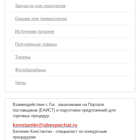
Запчасти для принтеров
Смазки для термопленок
Источники питания
Популярные товары
Тонеры
Фотобарабаны
Чипы
Взаимодействие с Гос. заказчиками на Портале
поставщиков (ЕАИСТ) и подготовки предложений для
торговых процедур.
konstantin@obespechat.ru
Белянин Константин - специалист по конкурсным
процедурам