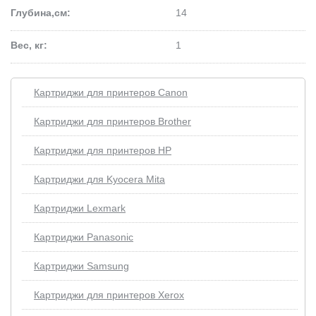
Глубина,см:
14
Вес, кг:
1
Картриджи для принтеров Сanon
Картриджи для принтеров Brother
Картриджи для принтеров HP
Картриджи для Kyocera Mita
Картриджи Lexmark
Картриджи Panasonic
Картриджи Samsung
Картриджи для принтеров Xerox