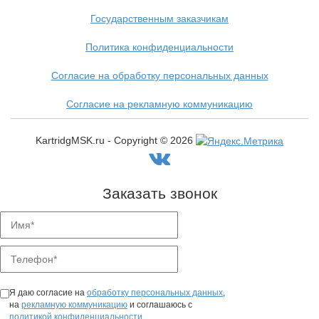
Государственным заказчикам
Политика конфиденциальности
Согласие на обработку персональных данных
Согласие на рекламную коммуникацию
KartridgMSK.ru - Copyright ©
2026
Заказать звонок
Я даю согласие на
обработку персональных данных
,
на
рекламную коммуникацию
и соглашаюсь с
политикой конфиденциальности
.