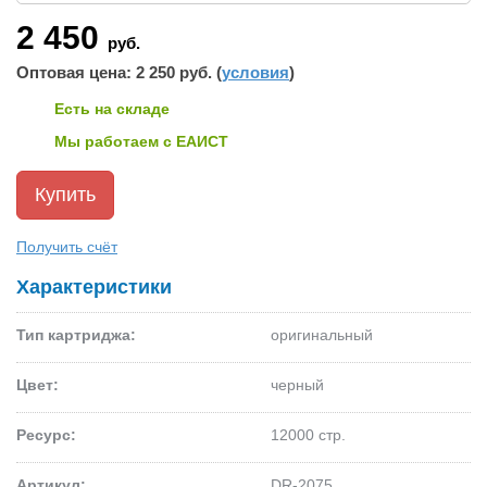
2 450
руб.
Оптовая цена: 2 250 руб. (
условия
)
Есть на складе
Мы работаем с ЕАИСТ
Получить счёт
Характеристики
Тип картриджа:
оригинальный
Цвет:
черный
Ресурс:
12000 стр.
Артикул:
DR-2075