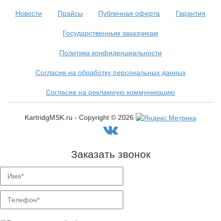
Новости
Прайсы
Публичная оферта
Гарантия
Государственным заказчикам
Политика конфиденциальности
Согласие на обработку персональных данных
Согласие на рекламную коммуникацию
KartridgMSK.ru - Copyright ©
2026
Заказать звонок