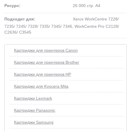
Ресурс:
26 000 стр. А4
Подходит для:
Xerox WorkCentre 7228/
7235/ 7245/ 7328/ 7335/ 7345/ 7346, WorkCentre Pro C2128/
C2636/ C3545
Картриджи для принтеров Сanon
Картриджи для принтеров Brother
Картриджи для принтеров HP
Картриджи для Kyocera Mita
Картриджи Lexmark
Картриджи Panasonic
Картриджи Samsung