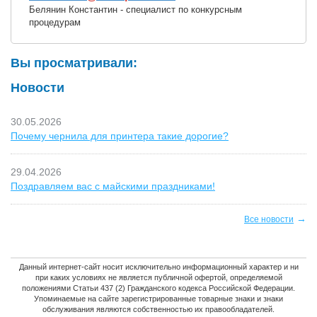
Белянин Константин - специалист по конкурсным
процедурам
Вы просматривали:
Новости
30.05.2026
Почему чернила для принтера такие дорогие?
29.04.2026
Поздравляем вас с майскими праздниками!
→
Все новости
Данный интернет-сайт носит исключительно информационный характер и ни
при каких условиях не является публичной офертой, определяемой
положениями Статьи 437 (2) Гражданского кодекса Российской Федерации.
Упоминаемые на сайте зарегистрированные товарные знаки и знаки
обслуживания являются собственностью их правообладателей.