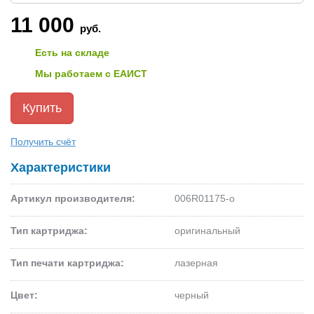
11 000
руб.
Есть на складе
Мы работаем с ЕАИСТ
Получить счёт
Характеристики
Артикул производителя:
006R01175-o
Тип картриджа:
оригинальный
Тип печати картриджа:
лазерная
Цвет:
черный