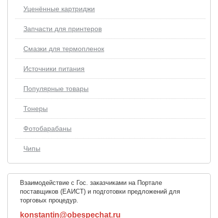
Уценённые картриджи
Запчасти для принтеров
Смазки для термопленок
Источники питания
Популярные товары
Тонеры
Фотобарабаны
Чипы
Взаимодействие с Гос. заказчиками на Портале
поставщиков (ЕАИСТ) и подготовки предложений для
торговых процедур.
konstantin@obespechat.ru