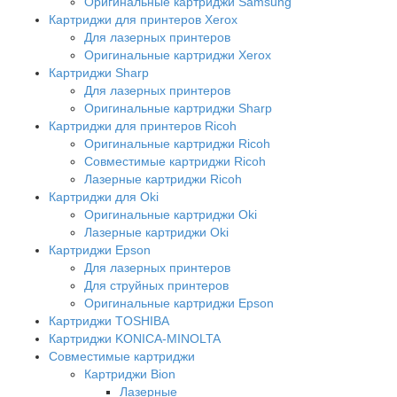
Оригинальные картриджи Samsung
Картриджи для принтеров Xerox
Для лазерных принтеров
Оригинальные картриджи Xerox
Картриджи Sharp
Для лазерных принтеров
Оригинальные картриджи Sharp
Картриджи для принтеров Ricoh
Оригинальные картриджи Ricoh
Совместимые картриджи Ricoh
Лазерные картриджи Ricoh
Картриджи для Oki
Оригинальные картриджи Oki
Лазерные картриджи Oki
Картриджи Epson
Для лазерных принтеров
Для струйных принтеров
Оригинальные картриджи Epson
Картриджи TOSHIBA
Картриджи KONICA-MINOLTA
Совместимые картриджи
Картриджи Bion
Лазерные