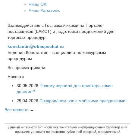
Чипы OKI
Чипы Panasonic
Взаимодействие с Гос. заказчиками на Портале
поставщиков (ЕАИСТ) и подготовки предложений для
торговых процедур.
konstantin@obespechat.ru
Белянин Константин - специалист по конкурсным
процедурам
Вы просматривали:
Новости
30.05.2026
Почему чернила для принтера такие
дорогие?
29.04.2026
Поздравляем вас с майскими праздниками!
Все новости
→
Данный интернет-сайт носит исключительно информационный характер и ни
при каких условиях не является публичной офертой, определяемой