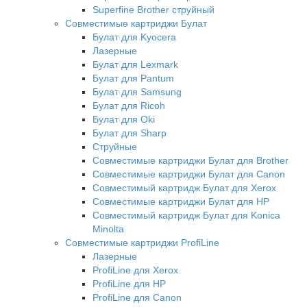
Superfine Brother струйный
Совместимые картриджи Булат
Булат для Kyocera
Лазерные
Булат для Lexmark
Булат для Pantum
Булат для Samsung
Булат для Ricoh
Булат для Oki
Булат для Sharp
Струйные
Совместимые картриджи Булат для Brother
Совместимые картриджи Булат для Canon
Совместимый картридж Булат для Xerox
Совместимые картриджи Булат для HP
Совместимый картридж Булат для Konica
Minolta
Совместимые картриджи ProfiLine
Лазерные
ProfiLine для Xerox
ProfiLine для HP
ProfiLine для Canon