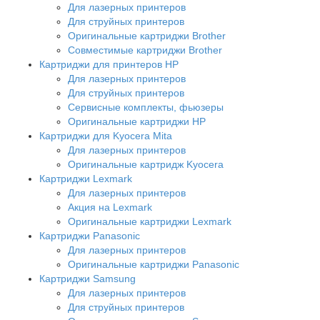
Для лазерных принтеров
Для струйных принтеров
Оригинальные картриджи Brother
Совместимые картриджи Brother
Картриджи для принтеров HP
Для лазерных принтеров
Для струйных принтеров
Сервисные комплекты, фьюзеры
Оригинальные картриджи HP
Картриджи для Kyocera Mita
Для лазерных принтеров
Оригинальные картридж Kyocera
Картриджи Lexmark
Для лазерных принтеров
Акция на Lexmark
Оригинальные картриджи Lexmark
Картриджи Panasonic
Для лазерных принтеров
Оригинальные картриджи Panasonic
Картриджи Samsung
Для лазерных принтеров
Для струйных принтеров