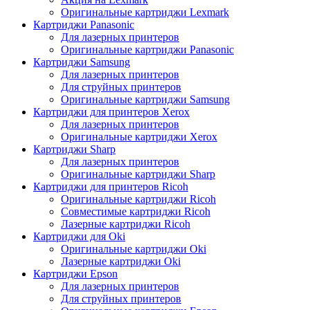
Оригинальные картриджи Lexmark
Картриджи Panasonic
Для лазерных принтеров
Оригинальные картриджи Panasonic
Картриджи Samsung
Для лазерных принтеров
Для струйных принтеров
Оригинальные картриджи Samsung
Картриджи для принтеров Xerox
Для лазерных принтеров
Оригинальные картриджи Xerox
Картриджи Sharp
Для лазерных принтеров
Оригинальные картриджи Sharp
Картриджи для принтеров Ricoh
Оригинальные картриджи Ricoh
Совместимые картриджи Ricoh
Лазерные картриджи Ricoh
Картриджи для Oki
Оригинальные картриджи Oki
Лазерные картриджи Oki
Картриджи Epson
Для лазерных принтеров
Для струйных принтеров