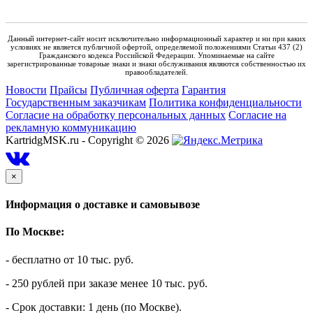
Данный интернет-сайт носит исключительно информационный характер и ни при каких
условиях не является публичной офертой, определяемой положениями Статьи 437 (2)
Гражданского кодекса Российской Федерации. Упоминаемые на сайте
зарегистрированные товарные знаки и знаки обслуживания являются собственностью их
правообладателей.
Новости
Прайсы
Публичная оферта
Гарантия
Государственным заказчикам
Политика конфиденциальности
Согласие на обработку персональных данных
Согласие на
рекламную коммуникацию
KartridgMSK.ru - Copyright ©
2026
×
Информация о доставке и самовывозе
По Москве:
- бесплатно от 10 тыс. руб.
- 250 рублей при заказе менее 10 тыс. руб.
- Срок доставки: 1 день (по Москве).