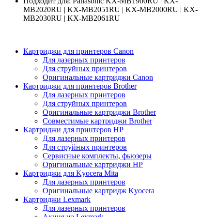
Подходит для:
Panasonic KX-MB1900RU | KX-
MB2020RU | KX-MB2051RU | KX-MB2000RU | KX-
MB2030RU | KX-MB2061RU
Картриджи для принтеров Сanon
Для лазерных принтеров
Для струйных принтеров
Оригинальные картриджи Canon
Картриджи для принтеров Brother
Для лазерных принтеров
Для струйных принтеров
Оригинальные картриджи Brother
Совместимые картриджи Brother
Картриджи для принтеров HP
Для лазерных принтеров
Для струйных принтеров
Сервисные комплекты, фьюзеры
Оригинальные картриджи HP
Картриджи для Kyocera Mita
Для лазерных принтеров
Оригинальные картридж Kyocera
Картриджи Lexmark
Для лазерных принтеров
Акция на Lexmark