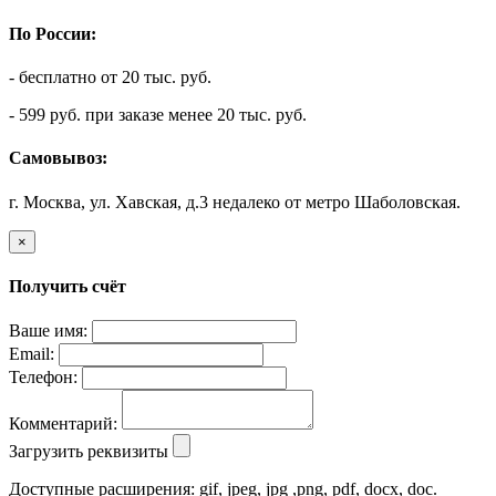
По России:
- бесплатно от 20 тыс. руб.
- 599 руб. при заказе менее 20 тыс. руб.
Самовывоз:
г. Москва, ул. Хавская, д.3 недалеко от метро Шаболовская.
×
Получить счёт
Ваше имя:
Email:
Телефон:
Комментарий:
Загрузить реквизиты
Доступные расширения: gif, jpeg, jpg ,png, pdf, docx, doc.