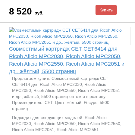
8 520
руб.
Совместимый картридж CET CET6414 для
Ricoh Aficio MPC2030, Ricoh Aficio MPC2050,
Ricoh Aficio MPC2550, Ricoh Aficio MPC2051 и
др., жёлтый, 5500 страниц
Предлагаем купить Совместимый картридж CET
CET6414 для Ricoh Aficio MPC2030, Ricoh Aficio
MPC2050, Ricoh Aficio MPC2550, Ricoh Aficio MPC2051
и др., жёлтый, 5500 страниц оптом и в розницу.
Производитель: CET. Цвет: жёлтый. Ресурс: 5500
страниц.
Подходит для следующих моделей: Ricoh Aficio
MPC2030, Ricoh Aficio MPC2050, Ricoh Aficio MPC2550,
Ricoh Aficio MPC2051, Ricoh Aficio MPC2551.