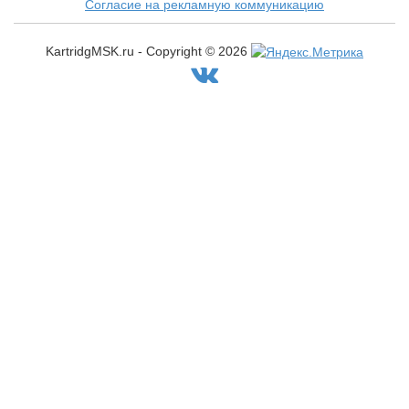
Согласие на рекламную коммуникацию
KartridgMSK.ru - Copyright ©
2026