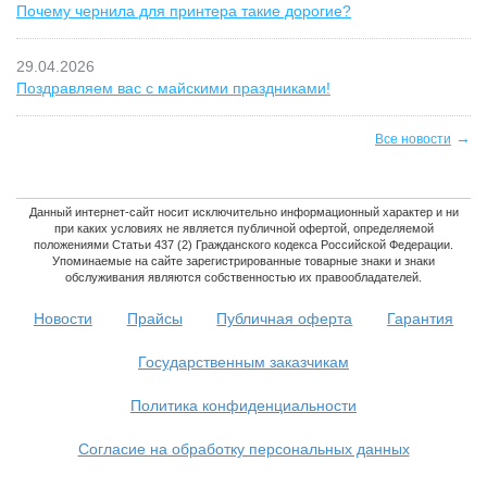
Почему чернила для принтера такие дорогие?
29.04.2026
Поздравляем вас с майскими праздниками!
→
Все новости
Данный интернет-сайт носит исключительно информационный характер и ни
при каких условиях не является публичной офертой, определяемой
положениями Статьи 437 (2) Гражданского кодекса Российской Федерации.
Упоминаемые на сайте зарегистрированные товарные знаки и знаки
обслуживания являются собственностью их правообладателей.
Новости
Прайсы
Публичная оферта
Гарантия
Государственным заказчикам
Политика конфиденциальности
Согласие на обработку персональных данных