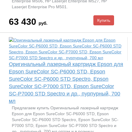
Enterprise M506, HP Laserjet Enterprise M527, HP
Laserjet Enterprise Pro M501.
63 430
руб.
Оригинальный лазерный картридж Epson для
Epson SureColor SC-P6000 STD, Epson
SureColor SC-P6000 STD Spectro, Epson
SureColor SC-P7000 STD, Epson SureColor
SC-P7000 STD Spectro и др., пурпурный, 700
мл
Предлагаем купить Оригинальный лазерный картридж
Epson для Epson SureColor SC-P6000 STD, Epson
SureColor SC-P6000 STD Spectro, Epson SureColor SC-
P7000 STD, Epson SureColor SC-P7000 STD Spectro и
др., пурпурный, 700 мл оптом и в розницу.