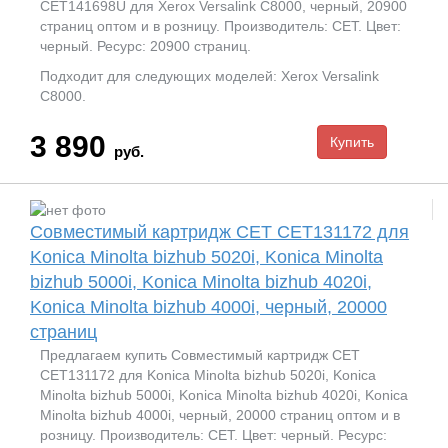
CET141698U для Xerox Versalink C8000, черный, 20900
страниц оптом и в розницу. Производитель: CET. Цвет:
черный. Ресурс: 20900 страниц.
Подходит для следующих моделей: Xerox Versalink
C8000.
3 890
руб.
Совместимый картридж CET CET131172 для
Konica Minolta bizhub 5020i, Konica Minolta
bizhub 5000i, Konica Minolta bizhub 4020i,
Konica Minolta bizhub 4000i, черный, 20000
страниц
Предлагаем купить Совместимый картридж CET
CET131172 для Konica Minolta bizhub 5020i, Konica
Minolta bizhub 5000i, Konica Minolta bizhub 4020i, Konica
Minolta bizhub 4000i, черный, 20000 страниц оптом и в
розницу. Производитель: CET. Цвет: черный. Ресурс: