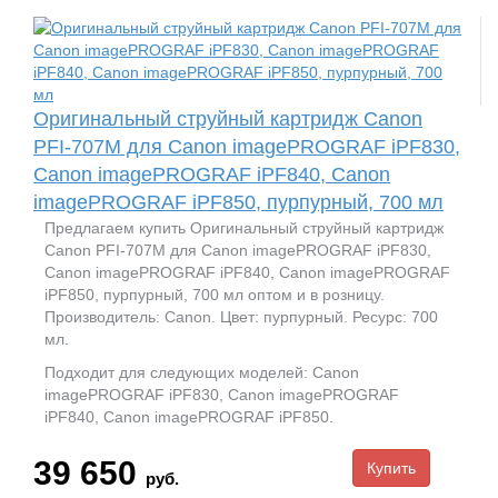
Оригинальный струйный картридж Canon
PFI-707M для Canon imagePROGRAF iPF830,
Canon imagePROGRAF iPF840, Canon
imagePROGRAF iPF850, пурпурный, 700 мл
Предлагаем купить Оригинальный струйный картридж
Canon PFI-707M для Canon imagePROGRAF iPF830,
Canon imagePROGRAF iPF840, Canon imagePROGRAF
iPF850, пурпурный, 700 мл оптом и в розницу.
Производитель: Canon. Цвет: пурпурный. Ресурс: 700
мл.
Подходит для следующих моделей: Canon
imagePROGRAF iPF830, Canon imagePROGRAF
iPF840, Canon imagePROGRAF iPF850.
39 650
руб.