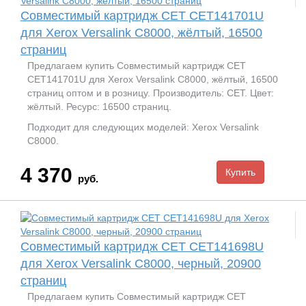
Совместимый картридж CET CET141701U
для Xerox Versalink C8000, жёлтый, 16500
страниц
Предлагаем купить Совместимый картридж CET
CET141701U для Xerox Versalink C8000, жёлтый, 16500
страниц оптом и в розницу. Производитель: CET. Цвет:
жёлтый. Ресурс: 16500 страниц.
Подходит для следующих моделей: Xerox Versalink
C8000.
4 370
руб.
Совместимый картридж CET CET141698U
для Xerox Versalink C8000, черный, 20900
страниц
Предлагаем купить Совместимый картридж CET