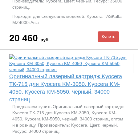
Производитель: Kyocera. Цвет: черный. Ресурс: 35000
страниц.
Подходит для следующих моделей: Kyocera TASKalfa
MZ4000i Asia.
20 460
руб.
Оригинальный лазерный картридж Kyocera
TK-715 для Kyocera KM-3050, Kyocera KM-
4050, Kyocera KM-5050, черный, 34000
страниц
Предлагаем купить Оригинальный лазерный картридж
Kyocera TK-715 для Kyocera KM-3050, Kyocera KM-
4050, Kyocera KM-5050, черный, 34000 страниц оптом
и в розницу. Производитель: Kyocera. Цвет: черный.
Ресурс: 34000 страниц.