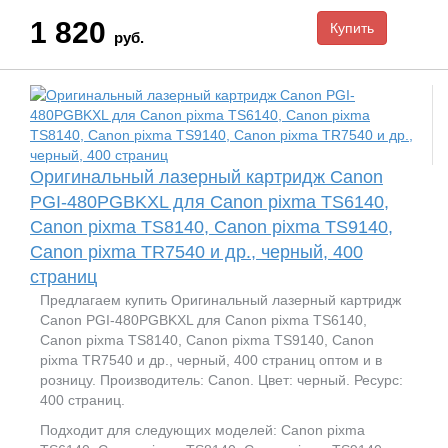
1 820
руб.
Оригинальный лазерный картридж Canon
PGI-480PGBKXL для Canon pixma TS6140,
Canon pixma TS8140, Canon pixma TS9140,
Canon pixma TR7540 и др., черный, 400
страниц
Предлагаем купить Оригинальный лазерный картридж
Canon PGI-480PGBKXL для Canon pixma TS6140,
Canon pixma TS8140, Canon pixma TS9140, Canon
pixma TR7540 и др., черный, 400 страниц оптом и в
розницу. Производитель: Canon. Цвет: черный. Ресурс:
400 страниц.
Подходит для следующих моделей: Canon pixma