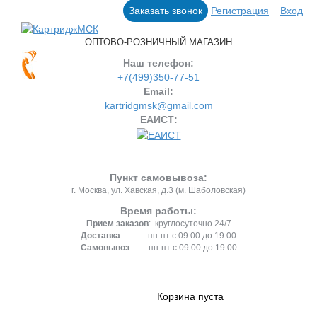
Заказать звонок
Регистрация
Вход
ОПТОВО-РОЗНИЧНЫЙ МАГАЗИН
Наш телефон:
+7(499)350-77-51
Email:
kartridgmsk@gmail.com
ЕАИСТ:
Пункт самовывоза:
г. Москва, ул. Хавская, д.3 (м. Шаболовская)
Время работы:
Прием заказов
: круглосуточно 24/7
Доставка
: пн-пт с 09:00 до 19.00
Самовывоз
: пн-пт с 09:00 до 19.00
Корзина пуста