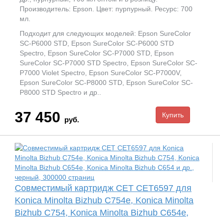
Производитель: Epson. Цвет: пурпурный. Ресурс: 700
мл.
Подходит для следующих моделей: Epson SureColor
SC-P6000 STD, Epson SureColor SC-P6000 STD
Spectro, Epson SureColor SC-P7000 STD, Epson
SureColor SC-P7000 STD Spectro, Epson SureColor SC-
P7000 Violet Spectro, Epson SureColor SC-P7000V,
Epson SureColor SC-P8000 STD, Epson SureColor SC-
P8000 STD Spectro и др..
37 450
руб.
Совместимый картридж CET CET6597 для
Konica Minolta Bizhub C754e, Konica Minolta
Bizhub C754, Konica Minolta Bizhub C654e,