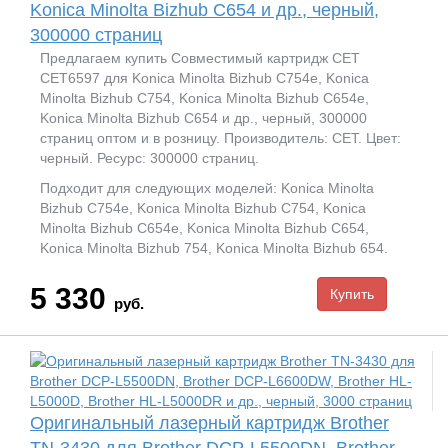
Konica Minolta Bizhub C654 и др., черный,
300000 страниц
Предлагаем купить Совместимый картридж CET
CET6597 для Konica Minolta Bizhub C754e, Konica
Minolta Bizhub C754, Konica Minolta Bizhub C654e,
Konica Minolta Bizhub C654 и др., черный, 300000
страниц оптом и в розницу. Производитель: CET. Цвет:
черный. Ресурс: 300000 страниц.
Подходит для следующих моделей: Konica Minolta
Bizhub C754e, Konica Minolta Bizhub C754, Konica
Minolta Bizhub C654e, Konica Minolta Bizhub C654,
Konica Minolta Bizhub 754, Konica Minolta Bizhub 654.
5 330
руб.
Оригинальный лазерный картридж Brother
TN-3430 для Brother DCP-L5500DN, Brother