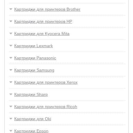
Картриджи для принтеров Brother
Картриджи для принтеров HP
Картриджи для Kyocera Mita
Картриджи Lexmark
Картриджи Panasonic
Картриджи Samsung
Картриджи для принтеров Xerox
Картриджи Sharp
Картриджи для принтеров Ricoh
Картриджи для Oki
Картриджи Epson