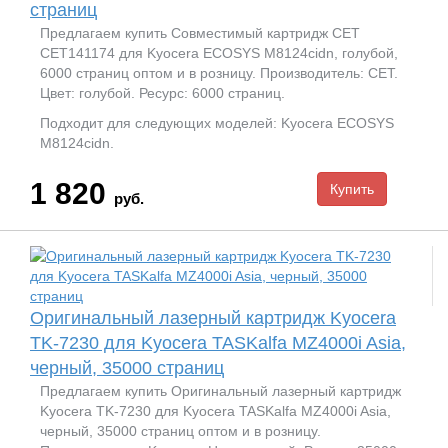
страниц
Предлагаем купить Совместимый картридж CET
CET141174 для Kyocera ECOSYS M8124cidn, голубой,
6000 страниц оптом и в розницу. Производитель: CET.
Цвет: голубой. Ресурс: 6000 страниц.
Подходит для следующих моделей: Kyocera ECOSYS
M8124cidn.
1 820
руб.
Оригинальный лазерный картридж Kyocera
TK-7230 для Kyocera TASKalfa MZ4000i Asia,
черный, 35000 страниц
Предлагаем купить Оригинальный лазерный картридж
Kyocera TK-7230 для Kyocera TASKalfa MZ4000i Asia,
черный, 35000 страниц оптом и в розницу.