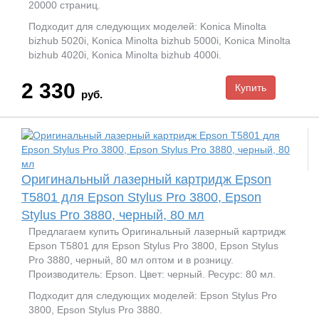
20000 страниц.
Подходит для следующих моделей: Konica Minolta
bizhub 5020i, Konica Minolta bizhub 5000i, Konica Minolta
bizhub 4020i, Konica Minolta bizhub 4000i.
2 330
руб.
Оригинальный лазерный картридж Epson
T5801 для Epson Stylus Pro 3800, Epson
Stylus Pro 3880, черный, 80 мл
Предлагаем купить Оригинальный лазерный картридж
Epson T5801 для Epson Stylus Pro 3800, Epson Stylus
Pro 3880, черный, 80 мл оптом и в розницу.
Производитель: Epson. Цвет: черный. Ресурс: 80 мл.
Подходит для следующих моделей: Epson Stylus Pro
3800, Epson Stylus Pro 3880.