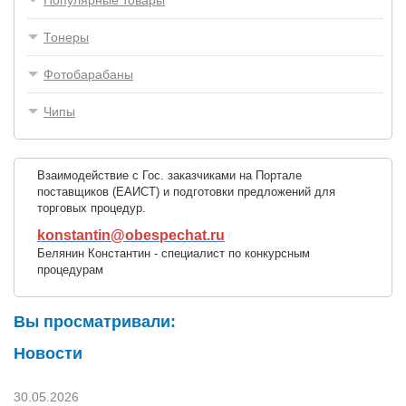
Тонеры
Фотобарабаны
Чипы
Взаимодействие с Гос. заказчиками на Портале
поставщиков (ЕАИСТ) и подготовки предложений для
торговых процедур.
konstantin@obespechat.ru
Белянин Константин - специалист по конкурсным
процедурам
Вы просматривали:
Новости
30.05.2026